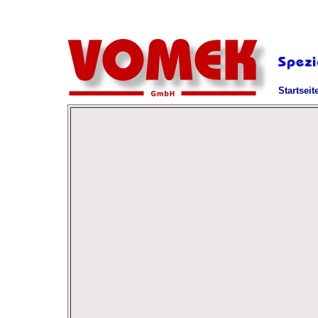
Startseit